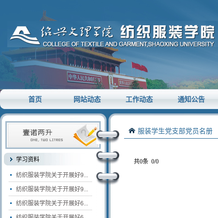
首页
网站动态
工作动态
通知公告
服装学生党支部党员名册
学习资料
共0条
0/0
纺织服装学院关于开展好9...
纺织服装学院关于开展好9...
纺织服装学院关于开展好6...
纺织服装学院关于开展好6...