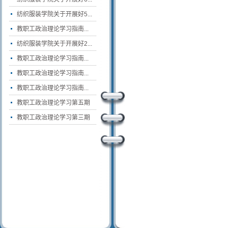
纺织服装学院关于开展好5...
教职工政治理论学习指南...
纺织服装学院关于开展好2...
教职工政治理论学习指南...
教职工政治理论学习指南...
教职工政治理论学习指南...
教职工政治理论学习第五期
教职工政治理论学习第三期