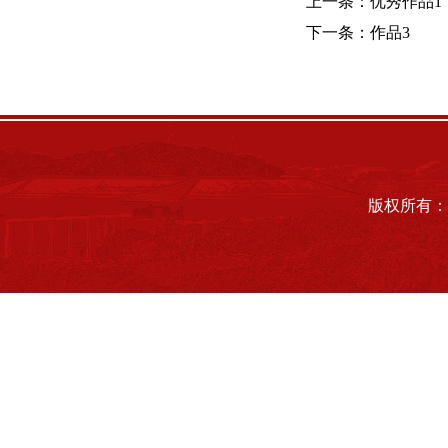
上一条：
优秀作品1
下一条：
作品3
版权所有：