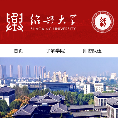
首页
了解学院
师资队伍