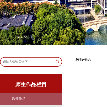
教师作品
师生作品栏目
教师作品